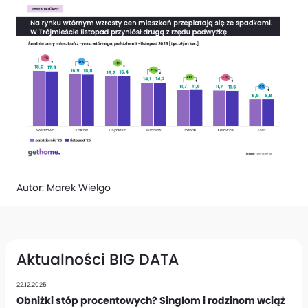
Autor:
Marek Wielgo
Aktualności BIG DATA
22.12.2025
Obniżki stóp procentowych? Singlom i rodzinom wciąż