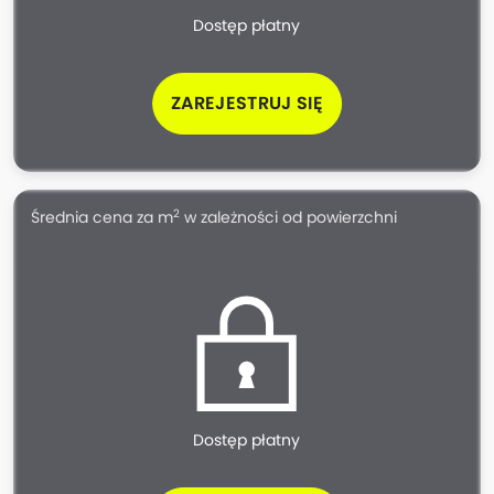
Dostęp płatny
ZAREJESTRUJ SIĘ
2
Średnia cena za m
w zależności od powierzchni
Dostęp płatny