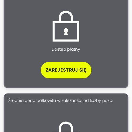
Dostęp płatny
ZAREJESTRUJ SIĘ
Średnia cena całkowita w zależności od liczby pokoi