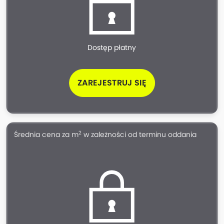
Dostęp płatny
ZAREJESTRUJ SIĘ
2
Średnia cena za m
w zależności od terminu oddania