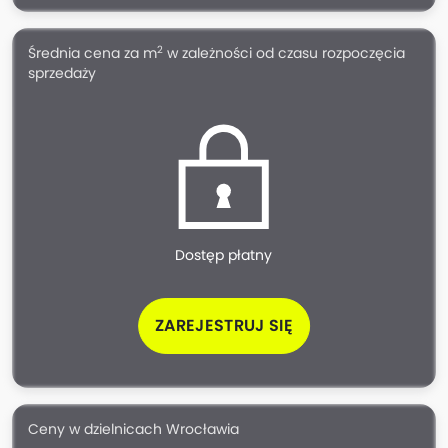
2
Średnia cena za m
w zależności od czasu rozpoczęcia
sprzedaży
Dostęp płatny
ZAREJESTRUJ SIĘ
Ceny w dzielnicach Wrocławia