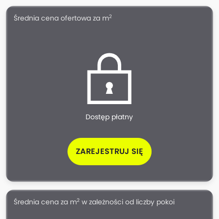
2
Średnia cena ofertowa za m
Dostęp płatny
ZAREJESTRUJ SIĘ
2
Średnia cena za m
w zależności od liczby pokoi