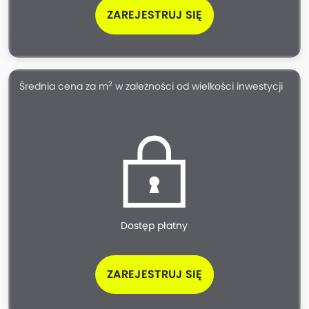
ZAREJESTRUJ SIĘ
2
Średnia cena za m
w zależności od wielkości inwestycji
Dostęp płatny
ZAREJESTRUJ SIĘ