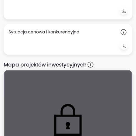
Sytuacja cenowa i konkurencyjna
Mapa projektów inwestycyjnych