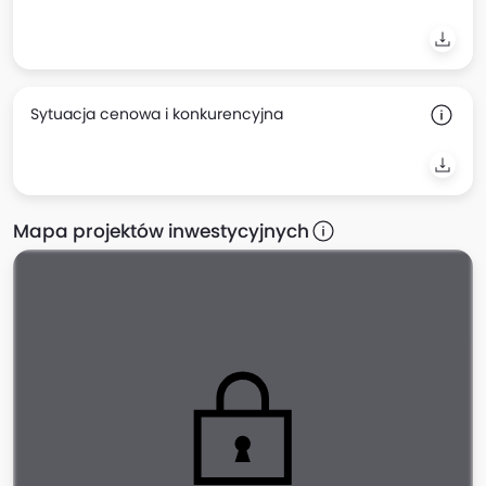
Sytuacja cenowa i konkurencyjna
Mapa projektów inwestycyjnych