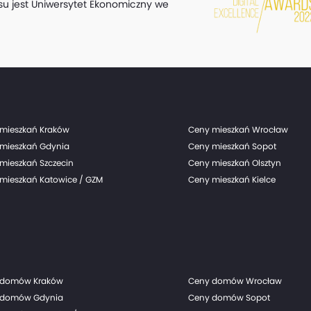
su jest Uniwersytet Ekonomiczny we
mieszkań Kraków
Ceny mieszkań Wrocław
mieszkań Gdynia
Ceny mieszkań Sopot
mieszkań Szczecin
Ceny mieszkań Olsztyn
mieszkań Katowice / GZM
Ceny mieszkań Kielce
 domów Kraków
Ceny domów Wrocław
 domów Gdynia
Ceny domów Sopot