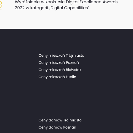
Wyróżnienie w konkursie Digital Excellence Awards
2022 w kategorii „Digital Capabilities”
Ceny mieszkań Trójmiasto
Ceny mieszkań Poznań
Ceny mieszkań Białystok
Ceny mieszkań Lublin
Ceny domów Trójmiasto
Ceny domów Poznań