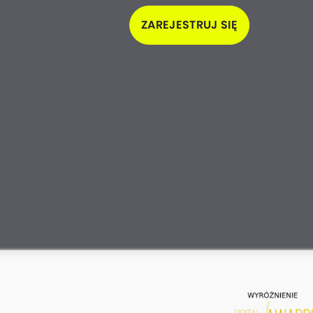
ZAREJESTRUJ SIĘ