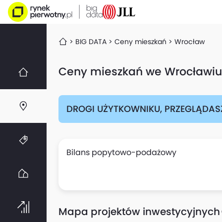
BIG DATA
Ceny mieszkań
Wrocław
Ceny mieszkań we Wrocławiu
DROGI UŻYTKOWNIKU, PRZEGLĄDAS
Bilans popytowo-podażowy
Mapa projektów inwestycyjnych