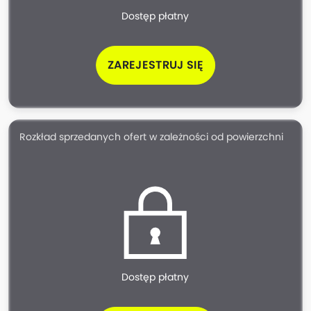
Dostęp płatny
ZAREJESTRUJ SIĘ
Rozkład sprzedanych ofert w zależności od powierzchni
Dostęp płatny