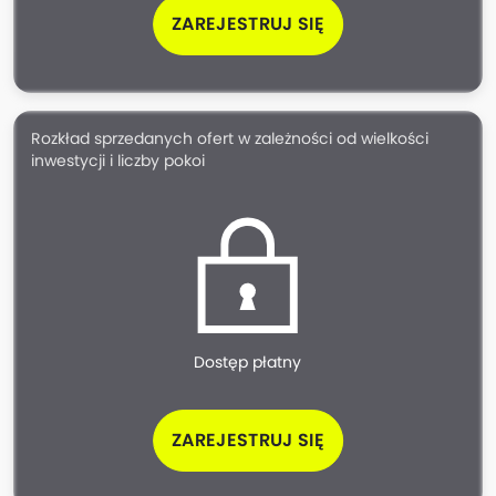
ZAREJESTRUJ SIĘ
Rozkład sprzedanych ofert w zależności od wielkości
inwestycji i liczby pokoi
Dostęp płatny
ZAREJESTRUJ SIĘ