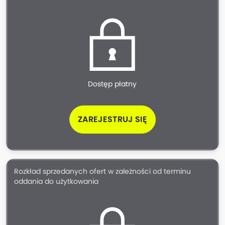
Dostęp płatny
ZAREJESTRUJ SIĘ
Rozkład sprzedanych ofert w zależności od terminu
oddania do użytkowania