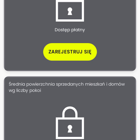
Dostęp płatny
ZAREJESTRUJ SIĘ
Średnia powierzchnia sprzedanych mieszkań i domów
wg liczby pokoi