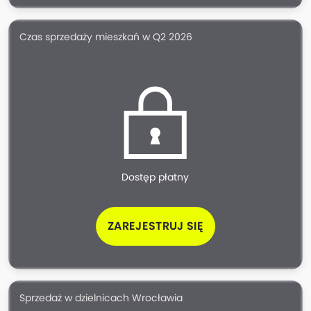
Czas sprzedaży mieszkań w Q2 2026
Dostęp płatny
ZAREJESTRUJ SIĘ
Sprzedaż w dzielnicach Wrocławia