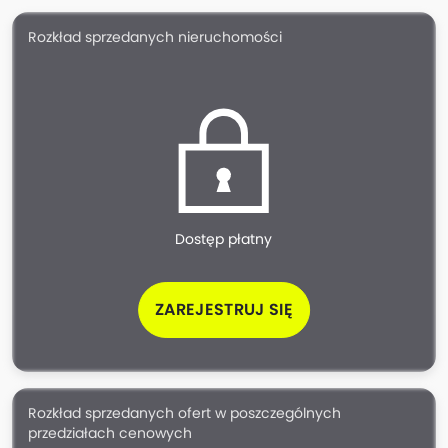
Rozkład sprzedanych nieruchomości
Dostęp płatny
ZAREJESTRUJ SIĘ
Rozkład sprzedanych ofert w poszczególnych
przedziałach cenowych