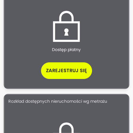
Dostęp płatny
ZAREJESTRUJ SIĘ
Rozkład dostępnych nieruchomości wg metrażu