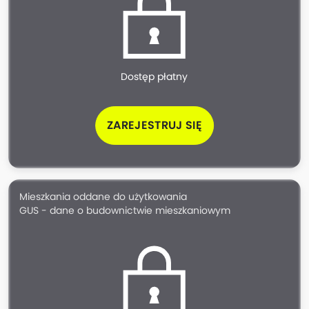
Dostęp płatny
ZAREJESTRUJ SIĘ
Mieszkania oddane do użytkowania
GUS - dane o budownictwie mieszkaniowym