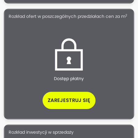
2
Rozkład ofert w poszczególnych przedziałach cen za m
Dostęp płatny
ZAREJESTRUJ SIĘ
Rozkład inwestycji w sprzedaży