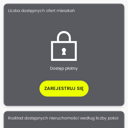
Liczba dostępnych ofert mieszkań
Dostęp płatny
ZAREJESTRUJ SIĘ
Rozkład dostępnych nieruchomości według liczby pokoi