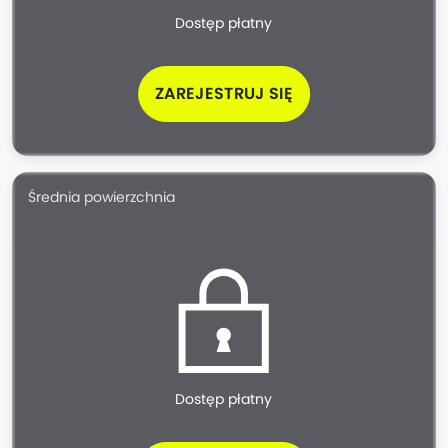
Dostęp płatny
ZAREJESTRUJ SIĘ
Średnia powierzchnia
Dostęp płatny