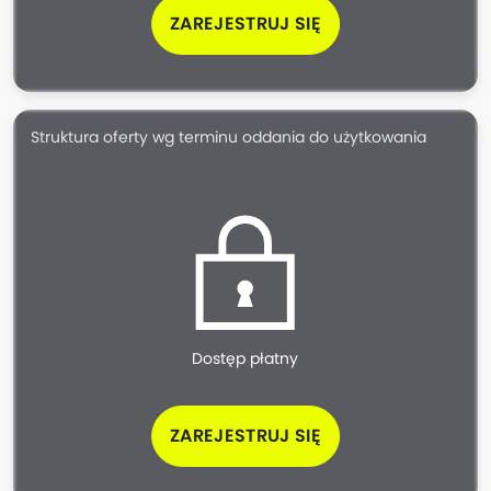
ZAREJESTRUJ SIĘ
Struktura oferty wg terminu oddania do użytkowania
Dostęp płatny
ZAREJESTRUJ SIĘ