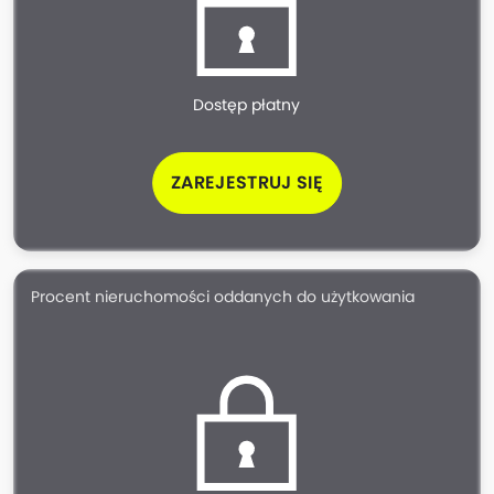
Dostęp płatny
ZAREJESTRUJ SIĘ
Procent nieruchomości oddanych do użytkowania