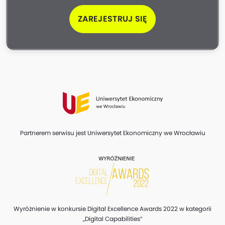
ZAREJESTRUJ SIĘ
Partnerem serwisu jest Uniwersytet Ekonomiczny we Wrocławiu
Wyróżnienie w konkursie Digital Excellence Awards 2022 w kategorii
„Digital Capabilities”