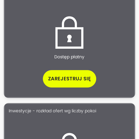
Dostęp płatny
ZAREJESTRUJ SIĘ
Inwestycje - rozkład ofert wg liczby pokoi