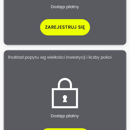
Dostęp płatny
ZAREJESTRUJ SIĘ
Rozkład popytu wg wielkości inwestycji i liczby pokoi
Dostęp płatny