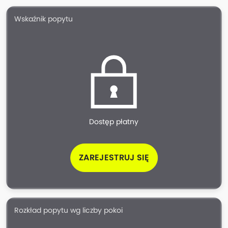
Wskaźnik popytu
Dostęp płatny
ZAREJESTRUJ SIĘ
Rozkład popytu wg liczby pokoi