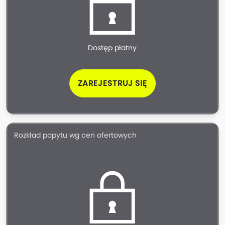
Dostęp płatny
ZAREJESTRUJ SIĘ
Rozkład popytu wg cen ofertowych