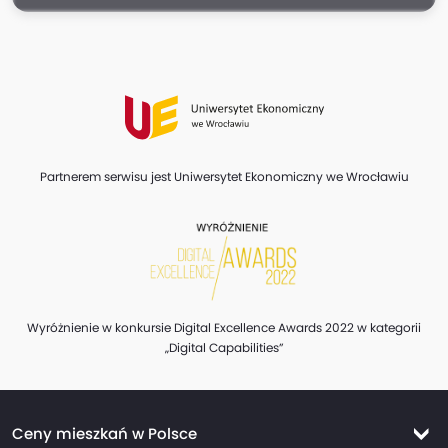
Partnerem serwisu jest Uniwersytet Ekonomiczny we Wrocławiu
Wyróżnienie w konkursie Digital Excellence Awards 2022 w kategorii
„Digital Capabilities”
Ceny mieszkań w Polsce