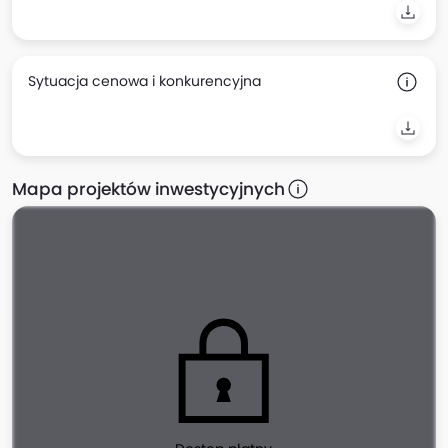
Sytuacja cenowa i konkurencyjna
Mapa projektów inwestycyjnych