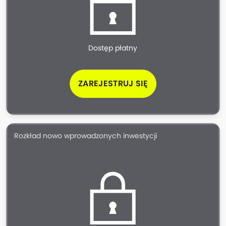
Dostęp płatny
ZAREJESTRUJ SIĘ
Rozkład nowo wprowadzonych inwestycji