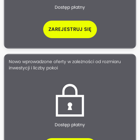
Dostęp płatny
ZAREJESTRUJ SIĘ
Nowo wprowadzone oferty w zależności od rozmiaru
inwestycji i liczby pokoi
Dostęp płatny