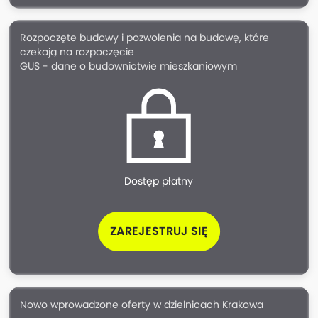
Rozpoczęte budowy i pozwolenia na budowę, które
czekają na rozpoczęcie
GUS - dane o budownictwie mieszkaniowym
Dostęp płatny
ZAREJESTRUJ SIĘ
Nowo wprowadzone oferty w dzielnicach Krakowa