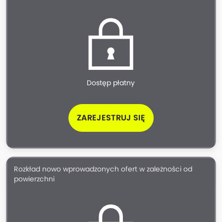
Dostęp płatny
ZAREJESTRUJ SIĘ
Rozkład nowo wprowadzonych ofert w zależności od
powierzchni