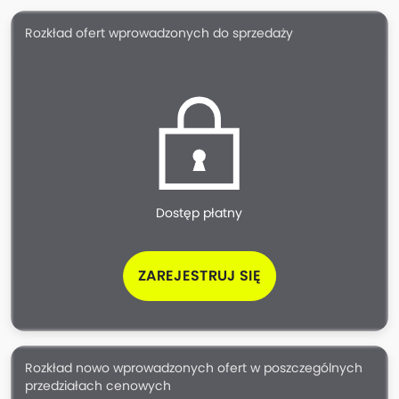
Rozkład ofert wprowadzonych do sprzedaży
Dostęp płatny
ZAREJESTRUJ SIĘ
Rozkład nowo wprowadzonych ofert w poszczególnych
przedziałach cenowych