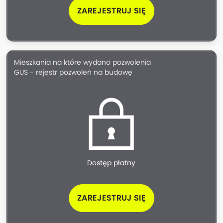
ZAREJESTRUJ SIĘ
Mieszkania na które wydano pozwolenia
GUS - rejestr pozwoleń na budowę
Dostęp płatny
ZAREJESTRUJ SIĘ