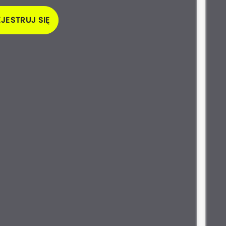
JESTRUJ SIĘ