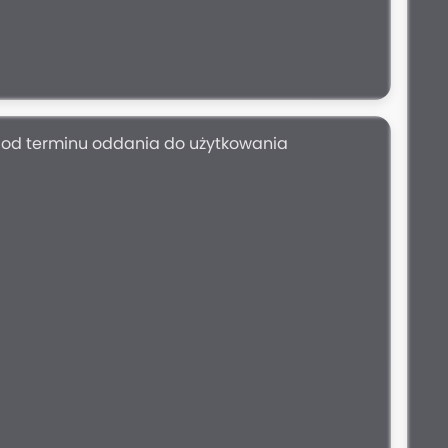
i od terminu oddania do użytkowania