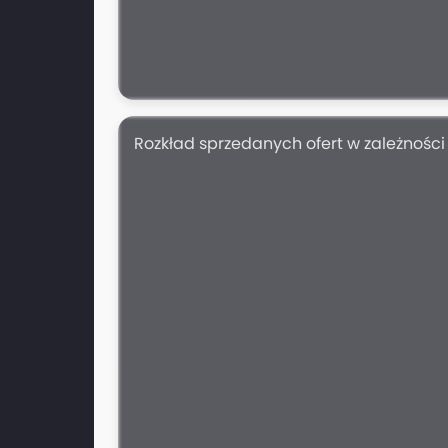
Rozkład sprzedanych ofert w zależnośc