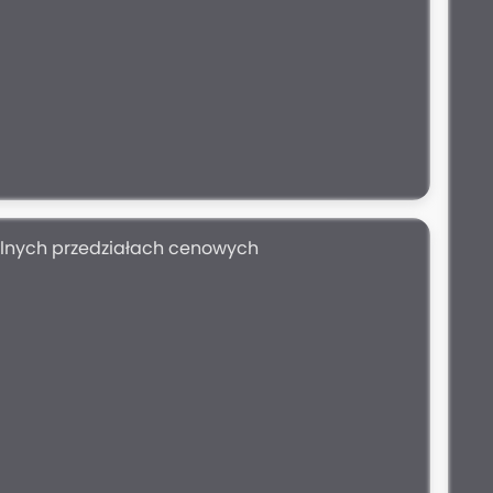
ólnych przedziałach cenowych