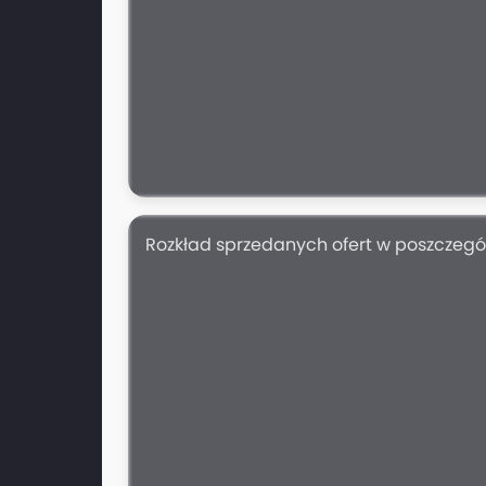
Rozkład sprzedanych ofert w poszczeg