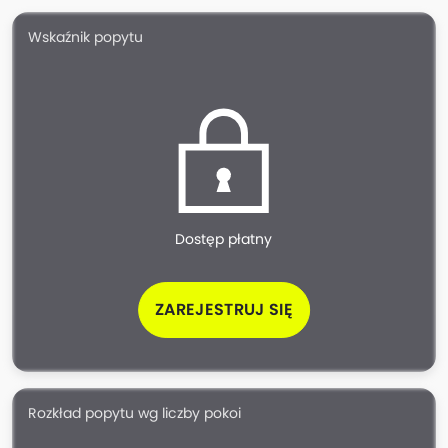
Wskaźnik popytu
Dostęp płatny
ZAREJESTRUJ SIĘ
Rozkład popytu wg liczby pokoi