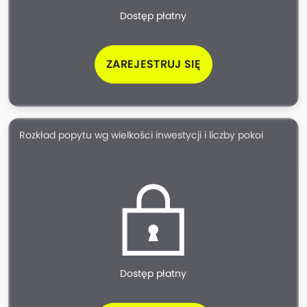
Dostęp płatny
ZAREJESTRUJ SIĘ
Rozkład popytu wg wielkości inwestycji i liczby pokoi
Dostęp płatny