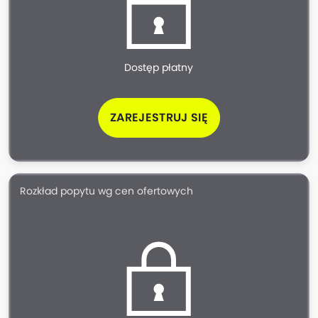
Dostęp płatny
ZAREJESTRUJ SIĘ
Rozkład popytu wg cen ofertowych