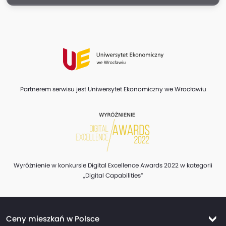
Partnerem serwisu jest Uniwersytet Ekonomiczny we Wrocławiu
Wyróżnienie w konkursie Digital Excellence Awards 2022 w kategorii
„Digital Capabilities”
Ceny mieszkań w Polsce