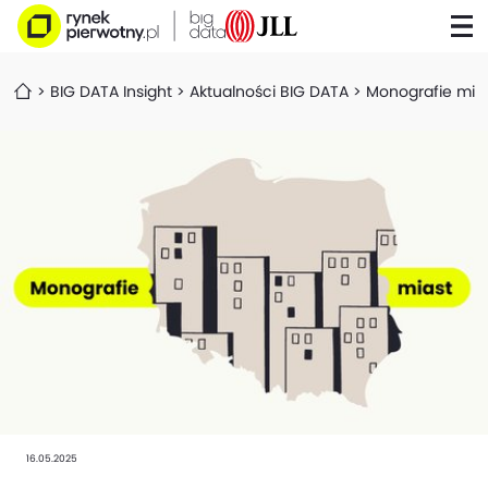
BIG DATA Insight
Aktualności BIG DATA
Monografie mia
16.05.2025