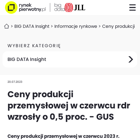
BIG DATA Insight
Informacje rynkowe
Ceny produkcji p
WYBIERZ KATEGORIĘ
BIG DATA Insight
20.07.2023
Ceny produkcji
przemysłowej w czerwcu rdr
wzrosły o 0,5 proc. - GUS
Ceny produkcji przemysłowej w czerwcu 2023 r.