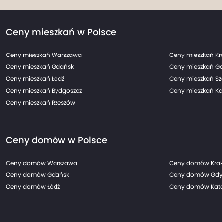
Ceny mieszkań w Polsce
Ceny mieszkań Warszawa
Ceny mieszkań K
Ceny mieszkań Gdańsk
Ceny mieszkań G
Ceny mieszkań Łódź
Ceny mieszkań Sz
Ceny mieszkań Bydgoszcz
Ceny mieszkań Ka
Ceny mieszkań Rzeszów
Ceny domów w Polsce
Ceny domów Warszawa
Ceny domów Kra
Ceny domów Gdańsk
Ceny domów Gdy
Ceny domów Łódź
Ceny domów Kato