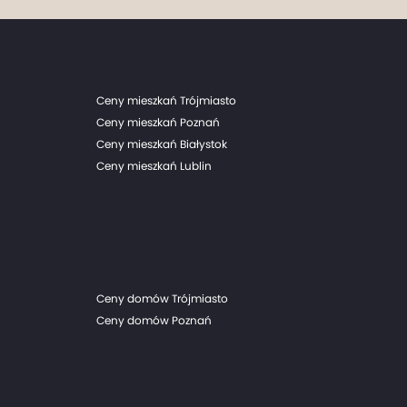
Ceny mieszkań Trójmiasto
Ceny mieszkań Poznań
Ceny mieszkań Białystok
Ceny mieszkań Lublin
Ceny domów Trójmiasto
Ceny domów Poznań