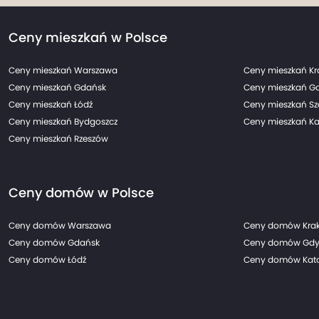
Ceny mieszkań w Polsce
Ceny mieszkań Warszawa
Ceny mieszkań K
Ceny mieszkań Gdańsk
Ceny mieszkań G
Ceny mieszkań Łódź
Ceny mieszkań Sz
Ceny mieszkań Bydgoszcz
Ceny mieszkań Ka
Ceny mieszkań Rzeszów
Ceny domów w Polsce
Ceny domów Warszawa
Ceny domów Kra
Ceny domów Gdańsk
Ceny domów Gdy
Ceny domów Łódź
Ceny domów Kato