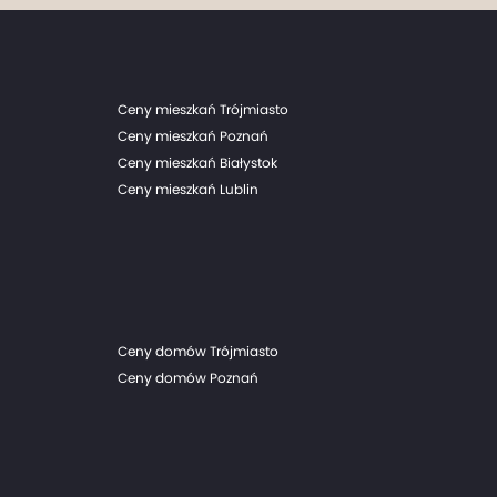
Ceny mieszkań Trójmiasto
Ceny mieszkań Poznań
Ceny mieszkań Białystok
Ceny mieszkań Lublin
Ceny domów Trójmiasto
Ceny domów Poznań