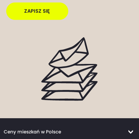
ZAPISZ SIĘ
Ceny mieszkań w Polsce