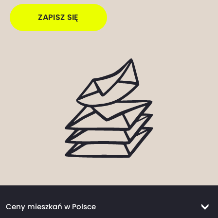
ZAPISZ SIĘ
Ceny mieszkań w Polsce