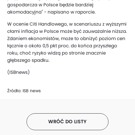
gospodarcza w Polsce będzie bardziej
akomodacyjna" - napisano w raporcie.
W ocenie Citi Handlowego, w scenariuszu z wyższymi
cłami inflacja w Polsce może być zauważalnie niższa.
Zdaniem ekonomistów, może to obniżyć poziom cen
łącznie o około 0,5 pkt proc. do końca przyszłego
roku, choć ryzyko widzą po stronie znacznie
głębszego spadku.
(ISBnews)
Źródło:
ISB news
WRÓĆ DO LISTY