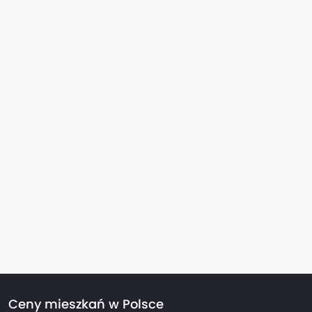
Ceny mieszkań w Polsce