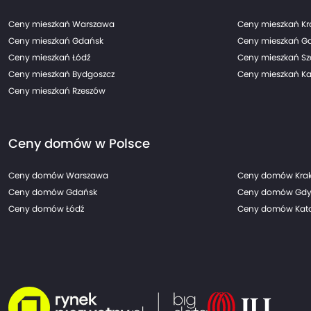
Ceny mieszkań Warszawa
Ceny mieszkań K
Ceny mieszkań Gdańsk
Ceny mieszkań G
Ceny mieszkań Łódź
Ceny mieszkań Sz
Ceny mieszkań Bydgoszcz
Ceny mieszkań Ka
Ceny mieszkań Rzeszów
Ceny domów w Polsce
Ceny domów Warszawa
Ceny domów Kra
Ceny domów Gdańsk
Ceny domów Gdy
Ceny domów Łódź
Ceny domów Kato