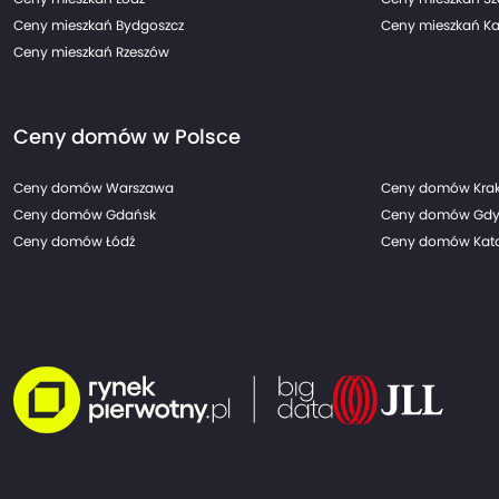
Ceny mieszkań Bydgoszcz
Ceny mieszkań Ka
Ceny mieszkań Rzeszów
Ceny domów w Polsce
Ceny domów Warszawa
Ceny domów Kra
Ceny domów Gdańsk
Ceny domów Gdy
Ceny domów Łódź
Ceny domów Kato