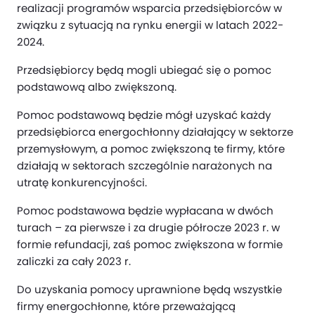
realizacji programów wsparcia przedsiębiorców w
związku z sytuacją na rynku energii w latach 2022-
2024.
Przedsiębiorcy będą mogli ubiegać się o pomoc
podstawową albo zwiększoną.
Pomoc podstawową będzie mógł uzyskać każdy
przedsiębiorca energochłonny działający w sektorze
przemysłowym, a pomoc zwiększoną te firmy, które
działają w sektorach szczególnie narażonych na
utratę konkurencyjności.
Pomoc podstawowa będzie wypłacana w dwóch
turach – za pierwsze i za drugie półrocze 2023 r. w
formie refundacji, zaś pomoc zwiększona w formie
zaliczki za cały 2023 r.
Do uzyskania pomocy uprawnione będą wszystkie
firmy energochłonne, które przeważającą