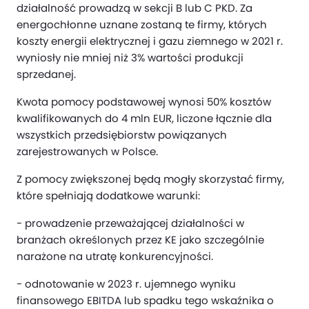
działalność prowadzą w sekcji B lub C PKD. Za
energochłonne uznane zostaną te firmy, których
koszty energii elektrycznej i gazu ziemnego w 2021 r.
wyniosły nie mniej niż 3% wartości produkcji
sprzedanej.
Kwota pomocy podstawowej wynosi 50% kosztów
kwalifikowanych do 4 mln EUR, liczone łącznie dla
wszystkich przedsiębiorstw powiązanych
zarejestrowanych w Polsce.
Z pomocy zwiększonej będą mogły skorzystać firmy,
które spełniają dodatkowe warunki:
- prowadzenie przeważającej działalności w
branżach określonych przez KE jako szczególnie
narażone na utratę konkurencyjności.
- odnotowanie w 2023 r. ujemnego wyniku
finansowego EBITDA lub spadku tego wskaźnika o