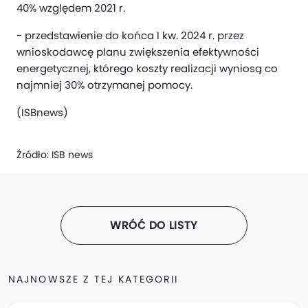
40% względem 2021 r.
- przedstawienie do końca I kw. 2024 r. przez
wnioskodawcę planu zwiększenia efektywności
energetycznej, którego koszty realizacji wyniosą co
najmniej 30% otrzymanej pomocy.
(ISBnews)
Źródło:
ISB news
WRÓĆ DO LISTY
NAJNOWSZE Z TEJ KATEGORII