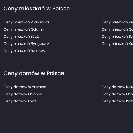
Ceny mieszkań w Polsce
Ceny mieszkań Warszawa
Ceny mieszkań K
Ceny mieszkań Gdańsk
Ceny mieszkań G
Ceny mieszkań Łódź
Ceny mieszkań Sz
Ceny mieszkań Bydgoszcz
Ceny mieszkań Ka
Ceny mieszkań Rzeszów
Ceny domów w Polsce
Ceny domów Warszawa
Ceny domów Kra
Ceny domów Gdańsk
Ceny domów Gdy
Ceny domów Łódź
Ceny domów Kato