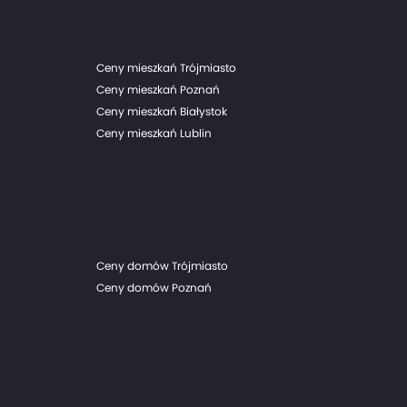
Ceny mieszkań Trójmiasto
Ceny mieszkań Poznań
Ceny mieszkań Białystok
Ceny mieszkań Lublin
Ceny domów Trójmiasto
Ceny domów Poznań