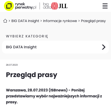
BIG DATA Insight
Informacje rynkowe
Przegląd prasy
WYBIERZ KATEGORIĘ
BIG DATA Insight
28.07.2023
Przegląd prasy
Warszawa, 28.07.2023 (ISBnews) - Poniżej
przedstawiamy wybór najważniejszych informacji z
prasy.