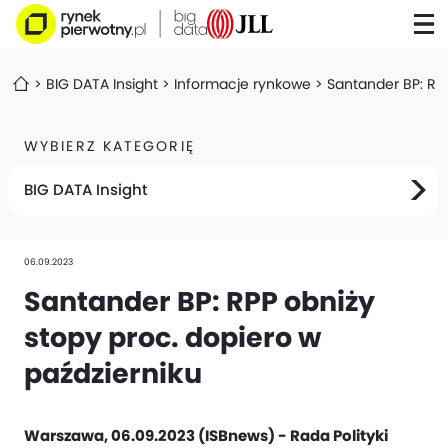
BIG DATA Insight
Informacje rynkowe
Santander BP: RPP
WYBIERZ KATEGORIĘ
BIG DATA Insight
06.09.2023
Santander BP: RPP obniży
stopy proc. dopiero w
październiku
Warszawa, 06.09.2023 (ISBnews) - Rada Polityki