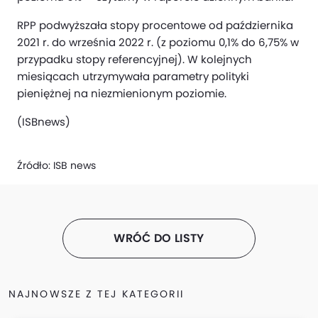
RPP podwyższała stopy procentowe od października
2021 r. do września 2022 r. (z poziomu 0,1% do 6,75% w
przypadku stopy referencyjnej). W kolejnych
miesiącach utrzymywała parametry polityki
pieniężnej na niezmienionym poziomie.
(ISBnews)
Źródło:
ISB news
WRÓĆ DO LISTY
NAJNOWSZE Z TEJ KATEGORII