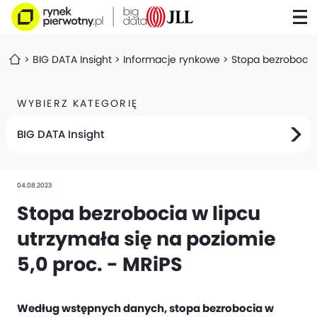
BIG DATA Insight
Informacje rynkowe
Stopa bezrobocia 
WYBIERZ KATEGORIĘ
BIG DATA Insight
04.08.2023
Stopa bezrobocia w lipcu
utrzymała się na poziomie
5,0 proc. - MRiPS
Według wstępnych danych, stopa bezrobocia w