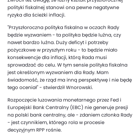
polityki fiskalnej stanowi ona pewne negatywne
ryzyka dla ścieżki inflacji.
"Przyszłoroczna polityka fiskalna w oczach Rady
będzie wyzwaniem - ta polityka będzie luźna, czy
nawet bardzo luźna. Duży deficyt i potrzeby
pożyczkowe w przyszłym roku - to będzie miało
konsekwencje dla inflacji, którą Rada musi
sprowadzać do celu. W tym sensie polityka fiskalna
jest określonym wyzwaniem dla Rady. Mam
świadomość, że rząd ma inną perspektywę i nie będę
tego oceniał" - stwierdził Wnorowski.
Rozpoczęcie luzowania monetarnego przez Fed i
Europejski Bank Centralny (EBC) nie generuje presji
na polski bank centralny, ale - zdaniem członka Rady
- jest czynnikiem, którego rola w procesie
decyzyjnym RPP rośnie.