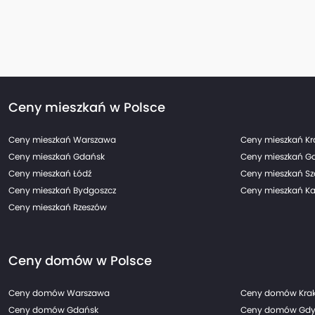
Ceny mieszkań w Polsce
Ceny mieszkań Warszawa
Ceny mieszkań K
Ceny mieszkań Gdańsk
Ceny mieszkań G
Ceny mieszkań Łódź
Ceny mieszkań Sz
Ceny mieszkań Bydgoszcz
Ceny mieszkań Ka
Ceny mieszkań Rzeszów
Ceny domów w Polsce
Ceny domów Warszawa
Ceny domów Kra
Ceny domów Gdańsk
Ceny domów Gdy