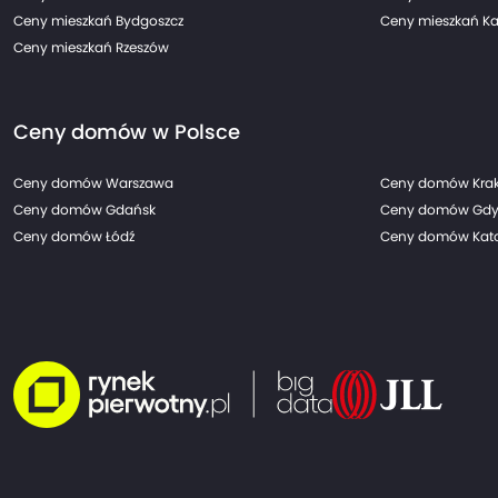
Ceny mieszkań Bydgoszcz
Ceny mieszkań Ka
Ceny mieszkań Rzeszów
Ceny domów w Polsce
Ceny domów Warszawa
Ceny domów Kra
Ceny domów Gdańsk
Ceny domów Gdy
Ceny domów Łódź
Ceny domów Kato