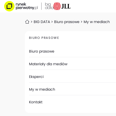
BIG DATA
Biuro prasowe
My w mediach
BIURO PRASOWE
Biuro prasowe
Materiały dla mediów
Eksperci
My w mediach
Kontakt