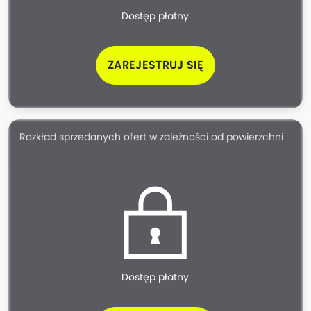
Dostęp płatny
ZAREJESTRUJ SIĘ
Rozkład sprzedanych ofert w zależności od powierzchni
Dostęp płatny