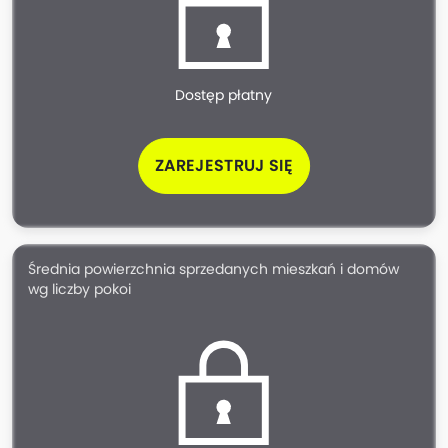
Dostęp płatny
ZAREJESTRUJ SIĘ
Średnia powierzchnia sprzedanych mieszkań i domów
wg liczby pokoi