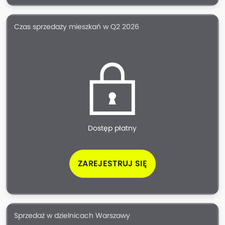
Czas sprzedaży mieszkań w Q2 2026
Dostęp płatny
ZAREJESTRUJ SIĘ
Sprzedaż w dzielnicach Warszawy