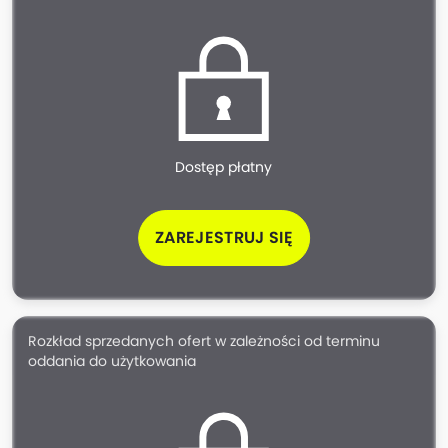
Dostęp płatny
ZAREJESTRUJ SIĘ
Rozkład sprzedanych ofert w zależności od terminu
oddania do użytkowania