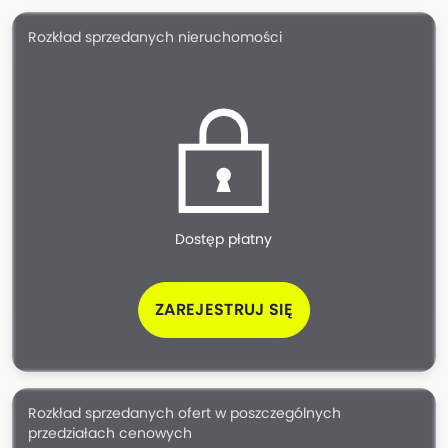
Rozkład sprzedanych nieruchomości
Dostęp płatny
ZAREJESTRUJ SIĘ
Rozkład sprzedanych ofert w poszczególnych
przedziałach cenowych