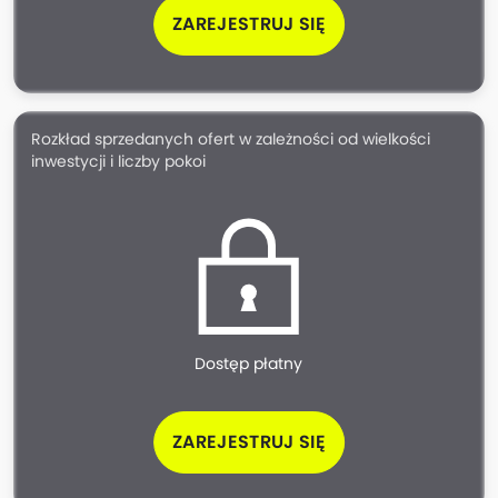
ZAREJESTRUJ SIĘ
Rozkład sprzedanych ofert w zależności od wielkości
inwestycji i liczby pokoi
Dostęp płatny
ZAREJESTRUJ SIĘ