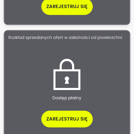
ZAREJESTRUJ SIĘ
Rozkład sprzedanych ofert w zależności od powierzchni
Dostęp płatny
ZAREJESTRUJ SIĘ