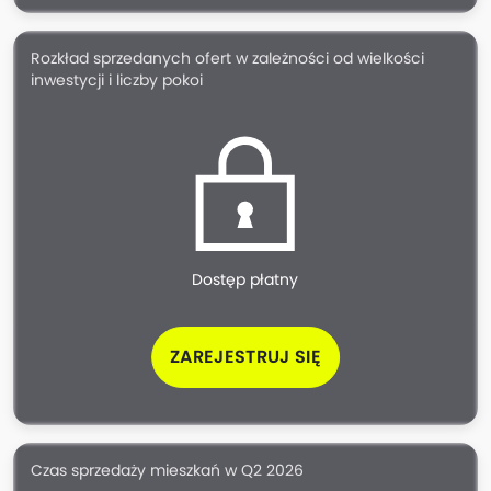
Rozkład sprzedanych ofert w zależności od wielkości
inwestycji i liczby pokoi
Dostęp płatny
ZAREJESTRUJ SIĘ
Czas sprzedaży mieszkań w Q2 2026