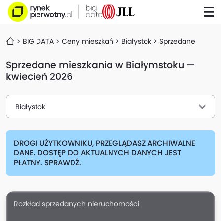
BIG DATA
Ceny mieszkań
Białystok
Sprzedane
Sprzedane mieszkania w Białymstoku —
kwiecień 2026
Białystok
DROGI UŻYTKOWNIKU, PRZEGLĄDASZ ARCHIWALNE
DANE. DOSTĘP DO AKTUALNYCH DANYCH JEST
PŁATNY. SPRAWDŹ.
Rozkład sprzedanych nieruchomości