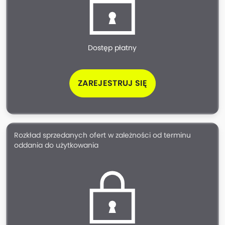
Dostęp płatny
ZAREJESTRUJ SIĘ
Rozkład sprzedanych ofert w zależności od terminu
oddania do użytkowania