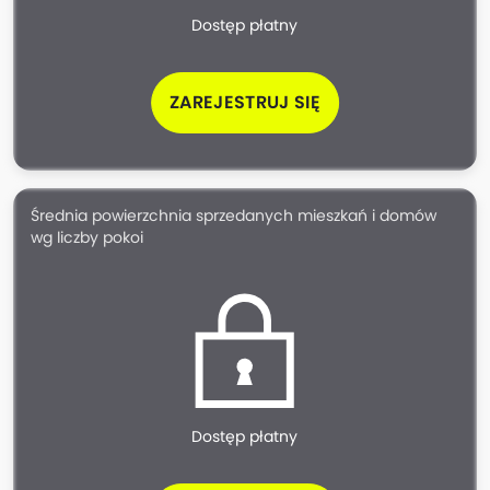
Dostęp płatny
ZAREJESTRUJ SIĘ
Średnia powierzchnia sprzedanych mieszkań i domów
wg liczby pokoi
Dostęp płatny