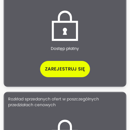
Dostęp płatny
ZAREJESTRUJ SIĘ
Rozkład sprzedanych ofert w poszczególnych
przedziałach cenowych