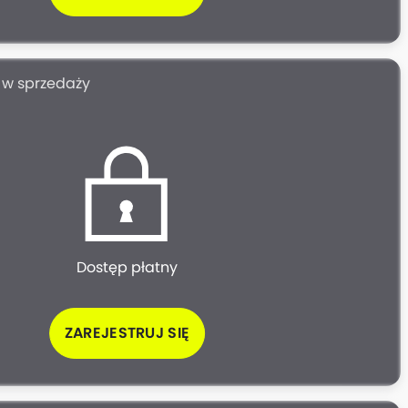
i w sprzedaży
Dostęp płatny
ZAREJESTRUJ SIĘ