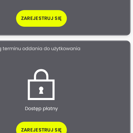
ZAREJESTRUJ SIĘ
wg terminu oddania do użytkowania
Dostęp płatny
ZAREJESTRUJ SIĘ