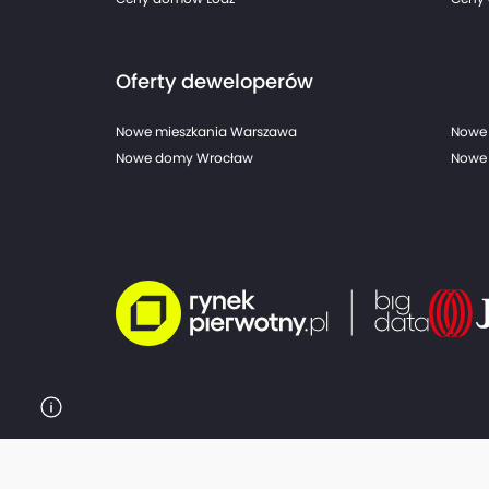
Oferty deweloperów
Nowe mieszkania Warszawa
Nowe 
Nowe domy Wrocław
Nowe