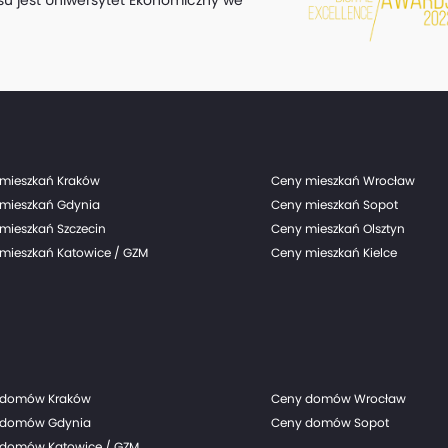
mieszkań Kraków
Ceny mieszkań Wrocław
mieszkań Gdynia
Ceny mieszkań Sopot
mieszkań Szczecin
Ceny mieszkań Olsztyn
mieszkań Katowice / GZM
Ceny mieszkań Kielce
 domów Kraków
Ceny domów Wrocław
 domów Gdynia
Ceny domów Sopot
domów Katowice / GZM