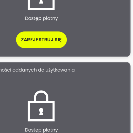
Dostęp płatny
ZAREJESTRUJ SIĘ
mości oddanych do użytkowania
Dostęp płatny