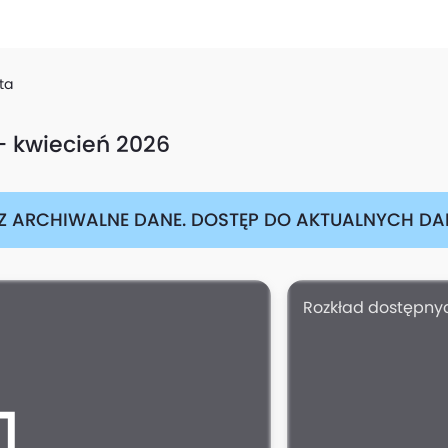
ta
— kwiecień 2026
Z ARCHIWALNE DANE. DOSTĘP DO AKTUALNYCH DAN
Rozkład dostępnyc