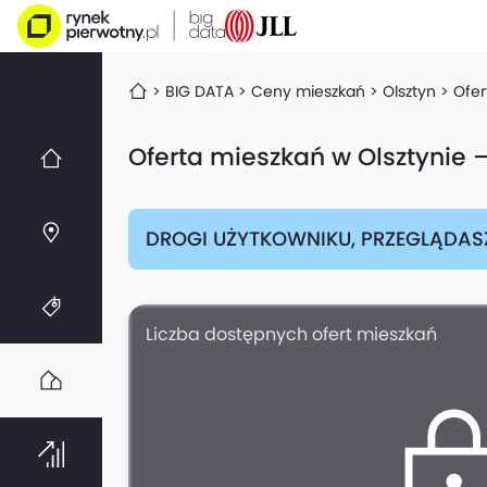
BIG DATA
Ceny mieszkań
Olsztyn
Ofer
Oferta mieszkań w Olsztynie 
DROGI UŻYTKOWNIKU, PRZEGLĄDAS
Liczba dostępnych ofert mieszkań