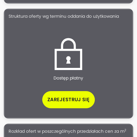
Struktura oferty wg terminu oddania do użytkowania
Dostęp płatny
ZAREJESTRUJ SIĘ
2
Rozkład ofert w poszczególnych przedziałach cen za m