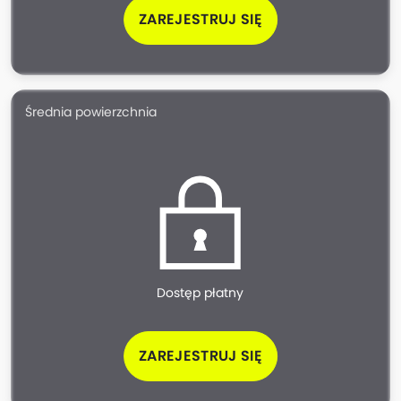
ZAREJESTRUJ SIĘ
Średnia powierzchnia
Dostęp płatny
ZAREJESTRUJ SIĘ