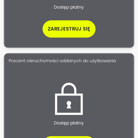
Dostęp płatny
ZAREJESTRUJ SIĘ
Procent nieruchomości oddanych do użytkowania
Dostęp płatny