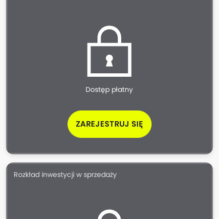
Dostęp płatny
ZAREJESTRUJ SIĘ
Rozkład inwestycji w sprzedaży