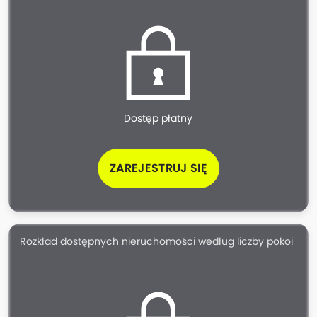
Dostęp płatny
ZAREJESTRUJ SIĘ
Rozkład dostępnych nieruchomości według liczby pokoi