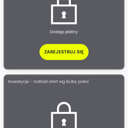
Dostęp płatny
ZAREJESTRUJ SIĘ
Inwestycje - rozkład ofert wg liczby pokoi