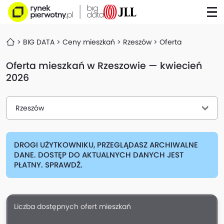
BIG DATA
Ceny mieszkań
Rzeszów
Oferta
Oferta mieszkań w Rzeszowie — kwiecień
2026
Rzeszów
DROGI UŻYTKOWNIKU, PRZEGLĄDASZ ARCHIWALNE
DANE. DOSTĘP DO AKTUALNYCH DANYCH JEST
PŁATNY. SPRAWDŹ.
Liczba dostępnych ofert mieszkań