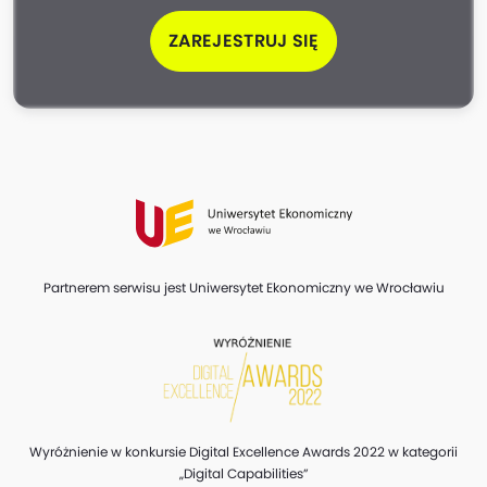
ZAREJESTRUJ SIĘ
Partnerem serwisu jest Uniwersytet Ekonomiczny we Wrocławiu
Wyróżnienie w konkursie Digital Excellence Awards 2022 w kategorii
„Digital Capabilities”