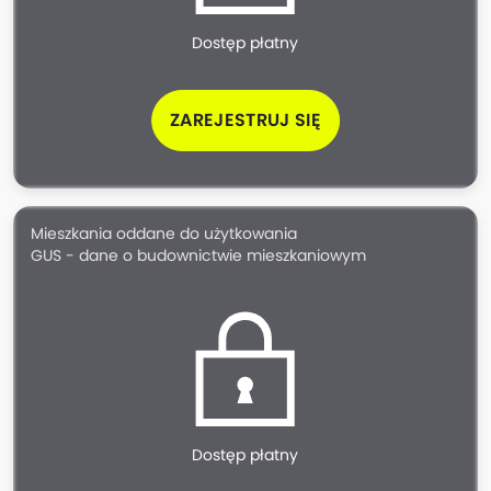
Dostęp płatny
ZAREJESTRUJ SIĘ
Mieszkania oddane do użytkowania
GUS - dane o budownictwie mieszkaniowym
Dostęp płatny