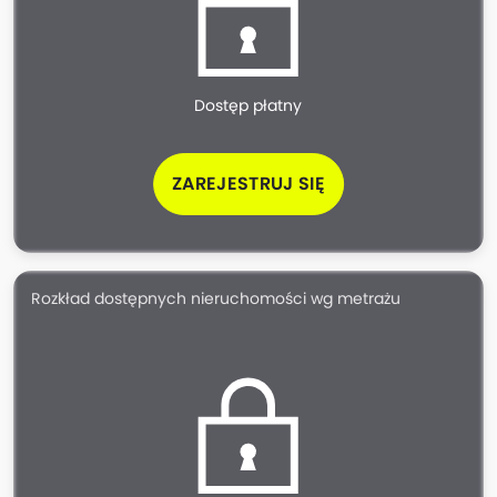
Dostęp płatny
ZAREJESTRUJ SIĘ
Rozkład dostępnych nieruchomości wg metrażu