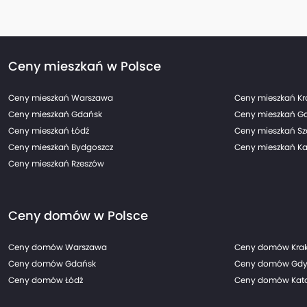
Ceny mieszkań w Polsce
Ceny mieszkań Warszawa
Ceny mieszkań K
Ceny mieszkań Gdańsk
Ceny mieszkań G
Ceny mieszkań Łódź
Ceny mieszkań Sz
Ceny mieszkań Bydgoszcz
Ceny mieszkań Ka
Ceny mieszkań Rzeszów
Ceny domów w Polsce
Ceny domów Warszawa
Ceny domów Kra
Ceny domów Gdańsk
Ceny domów Gdy
Ceny domów Łódź
Ceny domów Kato