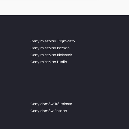
Ceny mieszkań Trójmiasto
Ceny mieszkań Poznań
Ceny mieszkań Białystok
Ceny mieszkań Lublin
Ceny domów Trójmiasto
Ceny domów Poznań