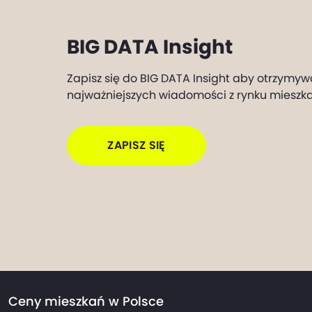
BIG DATA Insight
Zapisz się do BIG DATA Insight aby otrzymyw
najważniejszych wiadomości z rynku mieszk
ZAPISZ SIĘ
Ceny mieszkań w Polsce