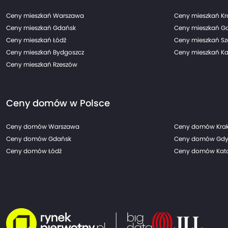
Ceny mieszkań Warszawa
Ceny mieszkań K
Ceny mieszkań Gdańsk
Ceny mieszkań G
Ceny mieszkań Łódź
Ceny mieszkań Sz
Ceny mieszkań Bydgoszcz
Ceny mieszkań Ka
Ceny mieszkań Rzeszów
Ceny domów w Polsce
Ceny domów Warszawa
Ceny domów Kra
Ceny domów Gdańsk
Ceny domów Gdy
Ceny domów Łódź
Ceny domów Kato