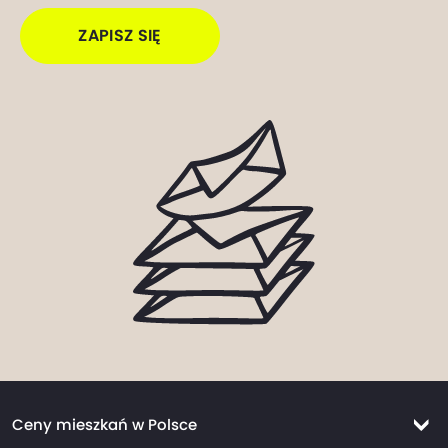
ZAPISZ SIĘ
Ceny mieszkań w Polsce