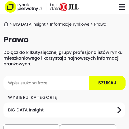
BIG DATA Insight
Informacje rynkowe
Prawo
Prawo
Dołącz do kilkutysięcznej grupy profesjonalistów rynku
mieszkaniowego i korzystaj z najnowszych informacji
branżowych.
SZUKAJ
WYBIERZ KATEGORIĘ
BIG DATA Insight