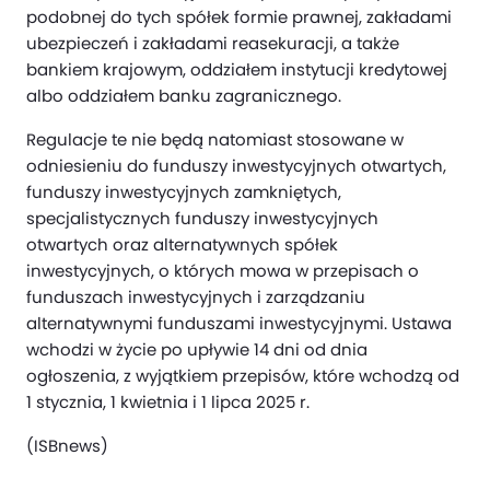
podobnej do tych spółek formie prawnej, zakładami
ubezpieczeń i zakładami reasekuracji, a także
bankiem krajowym, oddziałem instytucji kredytowej
albo oddziałem banku zagranicznego.
Regulacje te nie będą natomiast stosowane w
odniesieniu do funduszy inwestycyjnych otwartych,
funduszy inwestycyjnych zamkniętych,
specjalistycznych funduszy inwestycyjnych
otwartych oraz alternatywnych spółek
inwestycyjnych, o których mowa w przepisach o
funduszach inwestycyjnych i zarządzaniu
alternatywnymi funduszami inwestycyjnymi. Ustawa
wchodzi w życie po upływie 14 dni od dnia
ogłoszenia, z wyjątkiem przepisów, które wchodzą od
1 stycznia, 1 kwietnia i 1 lipca 2025 r.
(ISBnews)