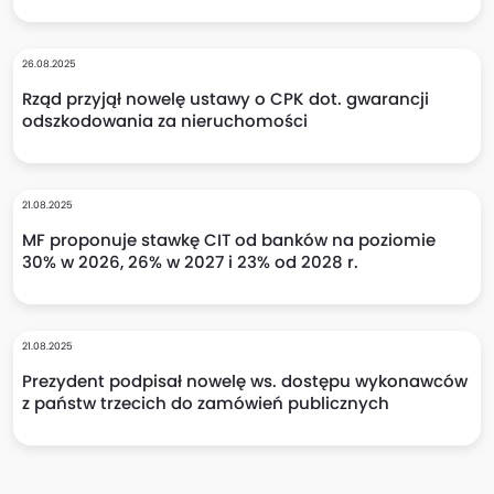
26.08.2025
Rząd przyjął nowelę ustawy o CPK dot. gwarancji
odszkodowania za nieruchomości
21.08.2025
MF proponuje stawkę CIT od banków na poziomie
30% w 2026, 26% w 2027 i 23% od 2028 r.
21.08.2025
Prezydent podpisał nowelę ws. dostępu wykonawców
z państw trzecich do zamówień publicznych