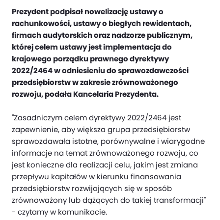
Prezydent podpisał nowelizację ustawy o
rachunkowości, ustawy o biegłych rewidentach,
firmach audytorskich oraz nadzorze publicznym,
której celem ustawy jest implementacja do
krajowego porządku prawnego dyrektywy
2022/2464 w odniesieniu do sprawozdawczości
przedsiębiorstw w zakresie zrównoważonego
rozwoju, podała Kancelaria Prezydenta.
"Zasadniczym celem dyrektywy 2022/2464 jest
zapewnienie, aby większa grupa przedsiębiorstw
sprawozdawała istotne, porównywalne i wiarygodne
informacje na temat zrównoważonego rozwoju, co
jest konieczne dla realizacji celu, jakim jest zmiana
przepływu kapitałów w kierunku finansowania
przedsiębiorstw rozwijających się w sposób
zrównoważony lub dążących do takiej transformacji"
- czytamy w komunikacie.