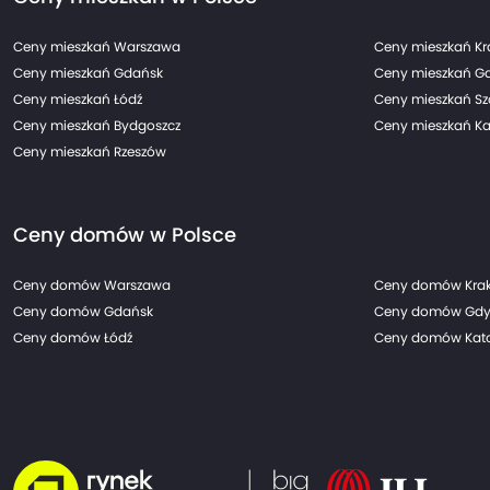
Ceny mieszkań Warszawa
Ceny mieszkań K
Ceny mieszkań Gdańsk
Ceny mieszkań G
Ceny mieszkań Łódź
Ceny mieszkań Sz
Ceny mieszkań Bydgoszcz
Ceny mieszkań Ka
Ceny mieszkań Rzeszów
Ceny domów w Polsce
Ceny domów Warszawa
Ceny domów Kra
Ceny domów Gdańsk
Ceny domów Gdy
Ceny domów Łódź
Ceny domów Kato