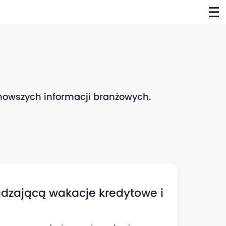
ajnowszych informacji branżowych.
dzającą wakacje kredytowe i