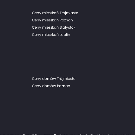
Ceny mieszkań Trójmiasto
Ceny mieszkań Poznań
Ceny mieszkań Białystok
Ceny mieszkań Lublin
Ceny domów Trójmiasto
Ceny domów Poznań