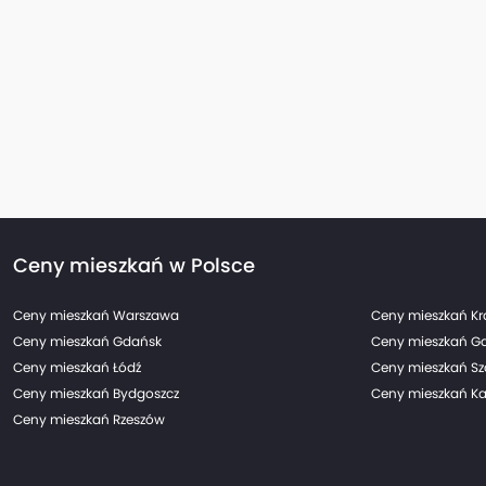
Ceny mieszkań w Polsce
Ceny mieszkań Warszawa
Ceny mieszkań K
Ceny mieszkań Gdańsk
Ceny mieszkań G
Ceny mieszkań Łódź
Ceny mieszkań Sz
Ceny mieszkań Bydgoszcz
Ceny mieszkań Ka
Ceny mieszkań Rzeszów