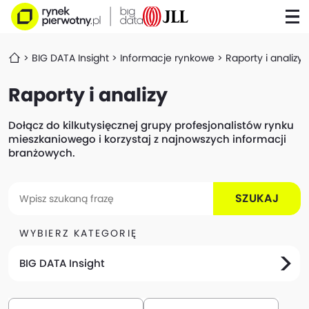
BIG DATA Insight
Informacje rynkowe
Raporty i analizy
Raporty i analizy
Dołącz do kilkutysięcznej grupy profesjonalistów rynku
mieszkaniowego i korzystaj z najnowszych informacji
branżowych.
SZUKAJ
WYBIERZ KATEGORIĘ
BIG DATA Insight