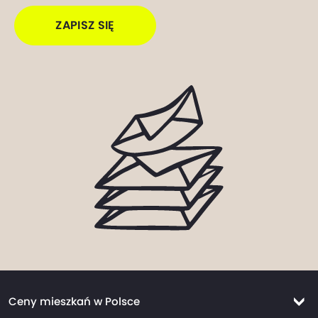
ZAPISZ SIĘ
Ceny mieszkań w Polsce