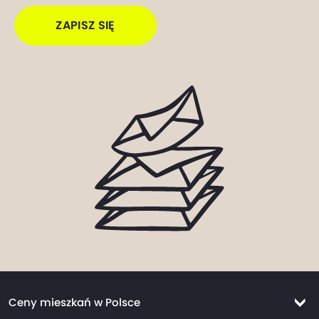
ZAPISZ SIĘ
Ceny mieszkań w Polsce