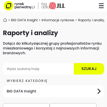
BIG DATA Insight
Informacje rynkowe
Raporty i analizy
Raporty i analizy
Dołącz do kilkutysięcznej grupy profesjonalistów rynku
mieszkaniowego i korzystaj z najnowszych informacji
branżowych.
SZUKAJ
WYBIERZ KATEGORIĘ
BIG DATA Insight