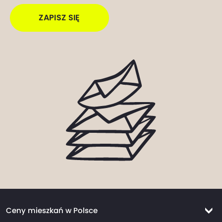
ZAPISZ SIĘ
Ceny mieszkań w Polsce