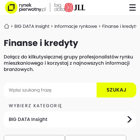
BIG DATA Insight
Informacje rynkowe
Finanse i kredyty
Finanse i kredyty
Dołącz do kilkutysięcznej grupy profesjonalistów rynku
mieszkaniowego i korzystaj z najnowszych informacji
branżowych.
SZUKAJ
WYBIERZ KATEGORIĘ
BIG DATA Insight