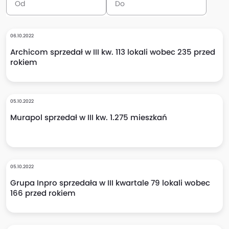
06.10.2022
Archicom sprzedał w III kw. 113 lokali wobec 235 przed
rokiem
05.10.2022
Murapol sprzedał w III kw. 1.275 mieszkań
05.10.2022
Grupa Inpro sprzedała w III kwartale 79 lokali wobec
166 przed rokiem