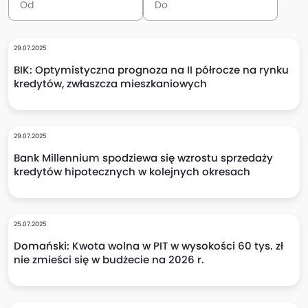
29.07.2025
BIK: Optymistyczna prognoza na II półrocze na rynku
kredytów, zwłaszcza mieszkaniowych
29.07.2025
Bank Millennium spodziewa się wzrostu sprzedaży
kredytów hipotecznych w kolejnych okresach
25.07.2025
Domański: Kwota wolna w PIT w wysokości 60 tys. zł
nie zmieści się w budżecie na 2026 r.