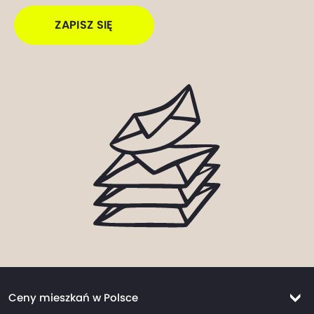
ZAPISZ SIĘ
Ceny mieszkań w Polsce