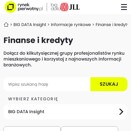
BIG DATA Insight
Informacje rynkowe
Finanse i kredyty
Finanse i kredyty
Dołącz do kilkutysięcznej grupy profesjonalistów rynku
mieszkaniowego i korzystaj z najnowszych informacji
branżowych.
SZUKAJ
WYBIERZ KATEGORIĘ
BIG DATA Insight