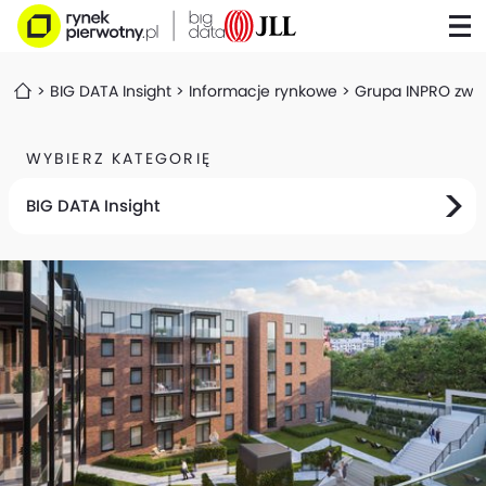
BIG DATA Insight
Informacje rynkowe
Grupa INPRO zwięk
WYBIERZ KATEGORIĘ
BIG DATA Insight