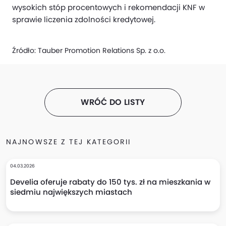
wysokich stóp procentowych i rekomendacji KNF w
sprawie liczenia zdolności kredytowej.
Źródło:
Tauber Promotion Relations Sp. z o.o.
WRÓĆ DO LISTY
NAJNOWSZE Z TEJ KATEGORII
04.03.2026
Develia oferuje rabaty do 150 tys. zł na mieszkania w
siedmiu największych miastach