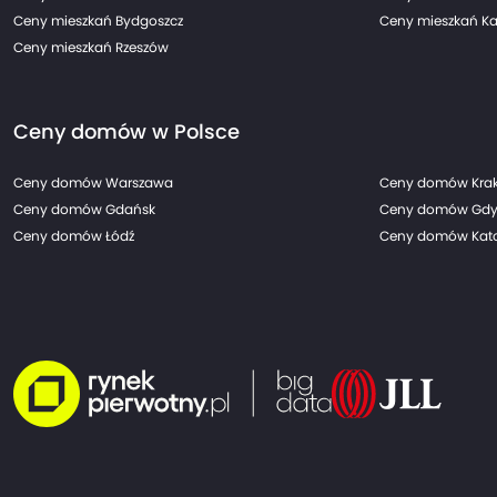
Ceny mieszkań Bydgoszcz
Ceny mieszkań Ka
Ceny mieszkań Rzeszów
Ceny domów w Polsce
Ceny domów Warszawa
Ceny domów Kra
Ceny domów Gdańsk
Ceny domów Gdy
Ceny domów Łódź
Ceny domów Kato