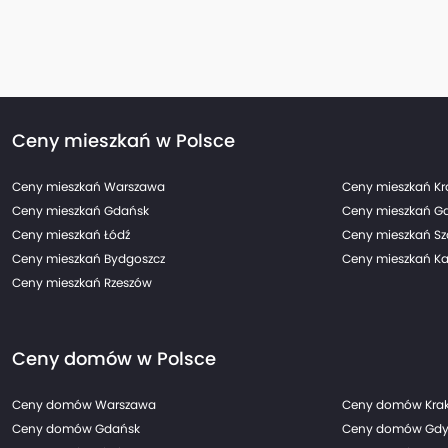
Ceny mieszkań w Polsce
Ceny mieszkań Warszawa
Ceny mieszkań K
Ceny mieszkań Gdańsk
Ceny mieszkań G
Ceny mieszkań Łódź
Ceny mieszkań Sz
Ceny mieszkań Bydgoszcz
Ceny mieszkań Ka
Ceny mieszkań Rzeszów
Ceny domów w Polsce
Ceny domów Warszawa
Ceny domów Kra
Ceny domów Gdańsk
Ceny domów Gdy