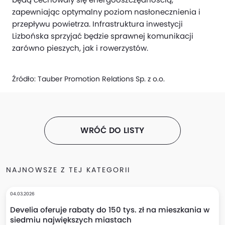
zapewniając optymalny poziom nasłonecznienia i
przepływu powietrza. Infrastruktura inwestycji
Lizbońska sprzyjać będzie sprawnej komunikacji
zarówno pieszych, jak i rowerzystów.
Źródło:
Tauber Promotion Relations Sp. z o.o.
WRÓĆ DO LISTY
NAJNOWSZE Z TEJ KATEGORII
04.03.2026
Develia oferuje rabaty do 150 tys. zł na mieszkania w
siedmiu największych miastach