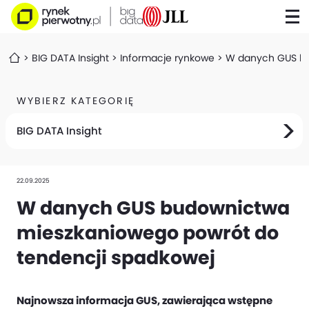
BIG DATA Insight
Informacje rynkowe
W danych GUS bu
WYBIERZ KATEGORIĘ
BIG DATA Insight
22.09.2025
W danych GUS budownictwa
mieszkaniowego powrót do
tendencji spadkowej
Najnowsza informacja GUS, zawierająca wstępne