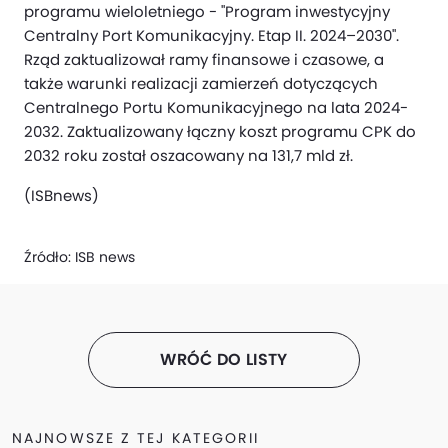
programu wieloletniego - "Program inwestycyjny
Centralny Port Komunikacyjny. Etap II. 2024–2030".
Rząd zaktualizował ramy finansowe i czasowe, a
także warunki realizacji zamierzeń dotyczących
Centralnego Portu Komunikacyjnego na lata 2024-
2032. Zaktualizowany łączny koszt programu CPK do
2032 roku został oszacowany na 131,7 mld zł.
(ISBnews)
Źródło:
ISB news
WRÓĆ DO LISTY
NAJNOWSZE Z TEJ KATEGORII