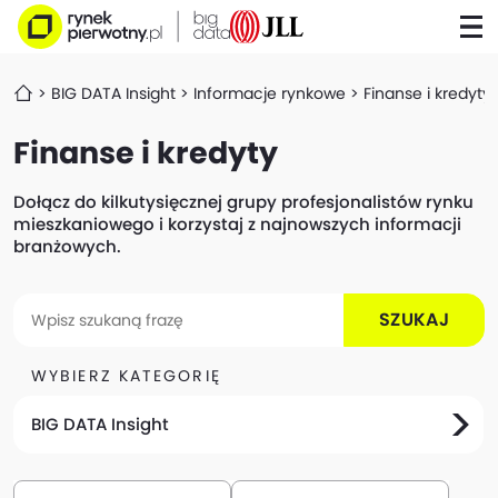
BIG DATA Insight
Informacje rynkowe
Finanse i kredyty
Finanse i kredyty
Dołącz do kilkutysięcznej grupy profesjonalistów rynku
mieszkaniowego i korzystaj z najnowszych informacji
branżowych.
SZUKAJ
WYBIERZ KATEGORIĘ
BIG DATA Insight