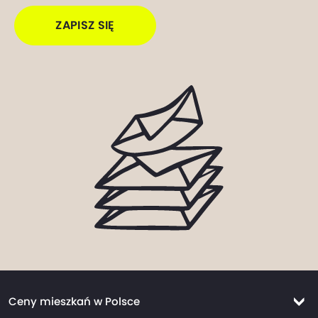
ZAPISZ SIĘ
Ceny mieszkań w Polsce